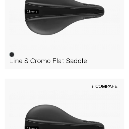
Line S Cromo Flat Saddle
+ COMPARE