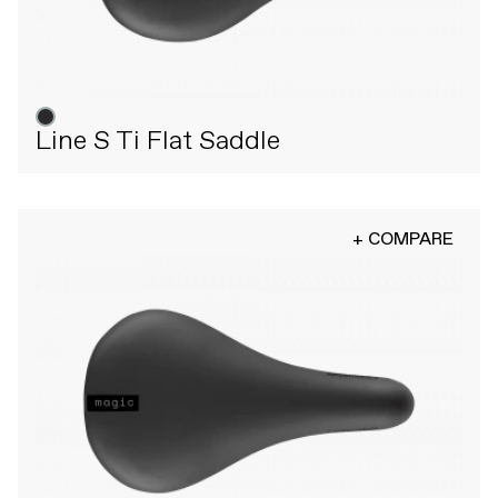
Line S Ti Flat Saddle
+ COMPARE