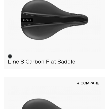
Line S Carbon Flat Saddle
+ COMPARE