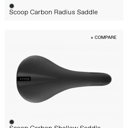
Scoop Carbon Radius Saddle
+ COMPARE