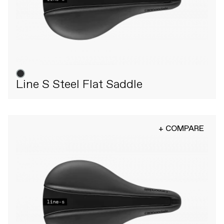
Line S Steel Flat Saddle
+ COMPARE