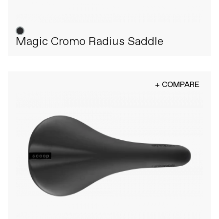
Magic Cromo Radius Saddle
+ COMPARE