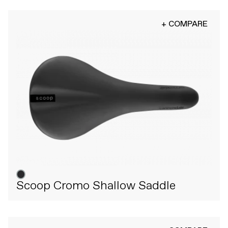
+ COMPARE
Scoop Cromo Shallow Saddle