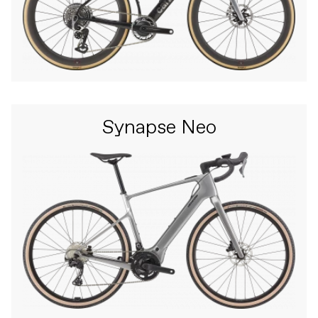
Synapse Neo