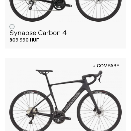
Synapse Carbon 4
809 990 HUF
+ COMPARE