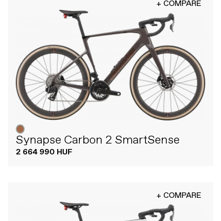
+ COMPARE
Synapse Carbon 2 SmartSense
2 664 990 HUF
+ COMPARE