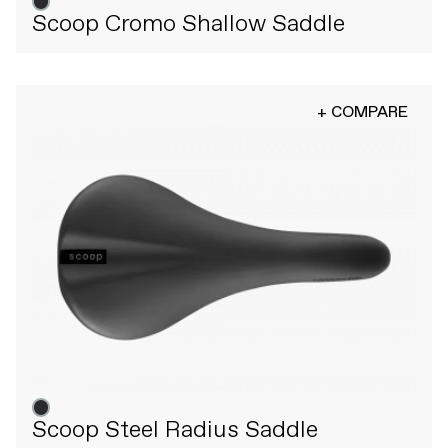
Scoop Cromo Shallow Saddle
+ COMPARE
Scoop Steel Radius Saddle