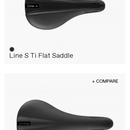
Line S Ti Flat Saddle
+ COMPARE