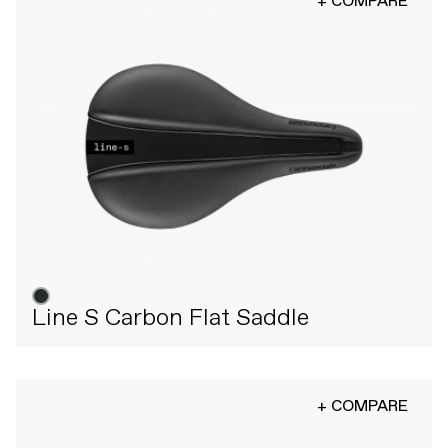
+ COMPARE
Line S Carbon Flat Saddle
+ COMPARE