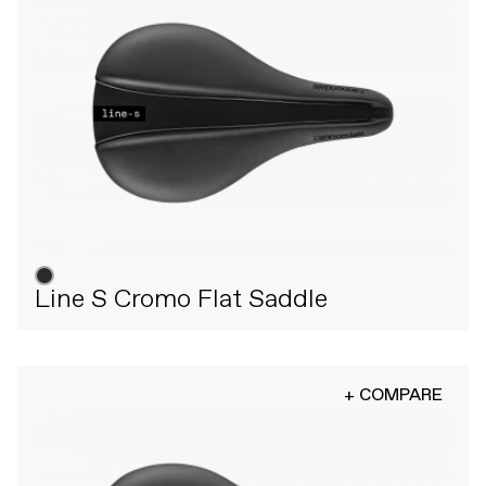
Line S Cromo Flat Saddle
+ COMPARE