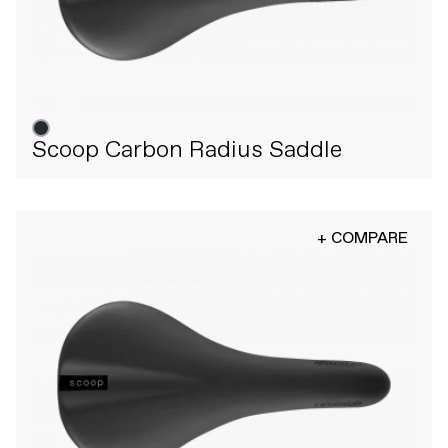
Scoop Carbon Radius Saddle
+ COMPARE