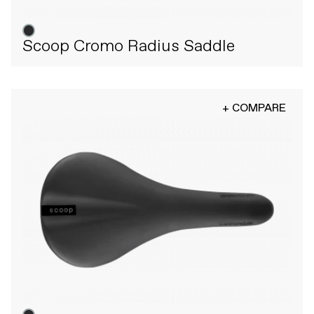
Scoop Cromo Radius Saddle
+ COMPARE