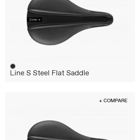
Line S Steel Flat Saddle
+ COMPARE