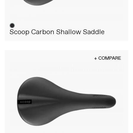
Scoop Carbon Shallow Saddle
+ COMPARE