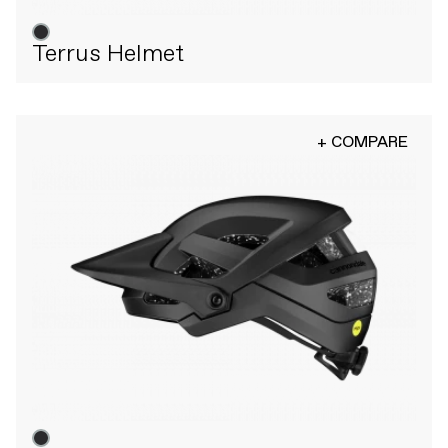
Terrus Helmet
+ COMPARE