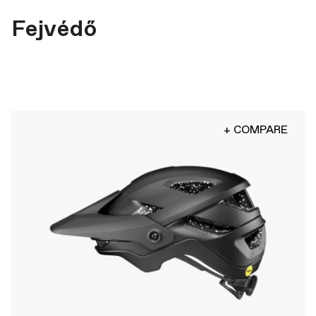
Fejvédő
+ COMPARE