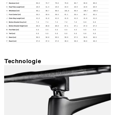
Technologie