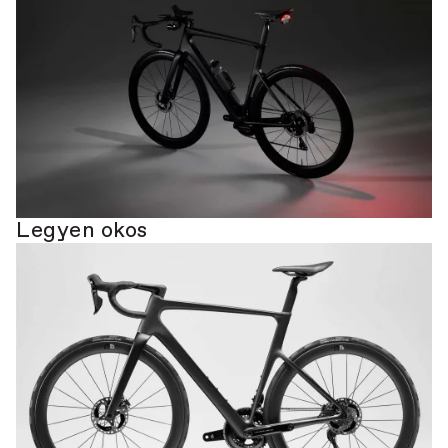
Legyen okos