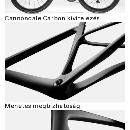
Cannondale Carbon kivitelezés
Menetes megbízhatóság