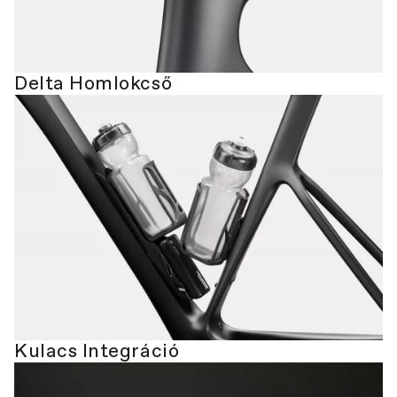
Delta Homlokcső
Kulacs Integráció