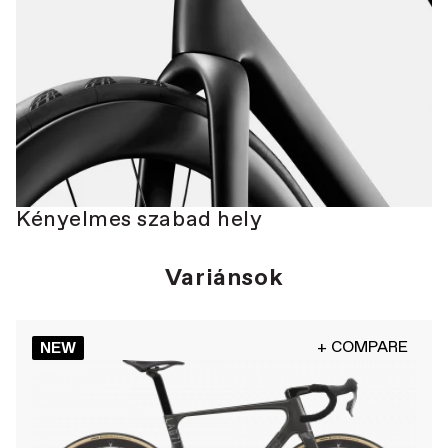
Kényelmes szabad hely
Variánsok
+ COMPARE
NEW