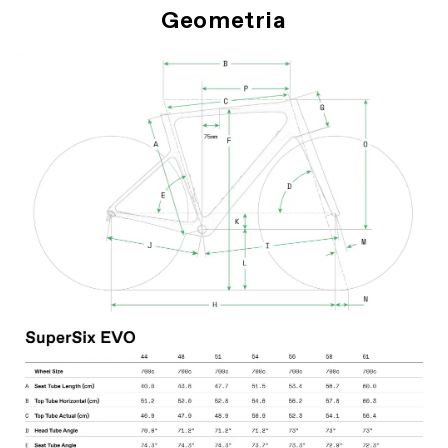
Geometria