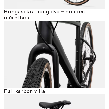
Bringásokra hangolva – minden
méretben
Full karbon villa