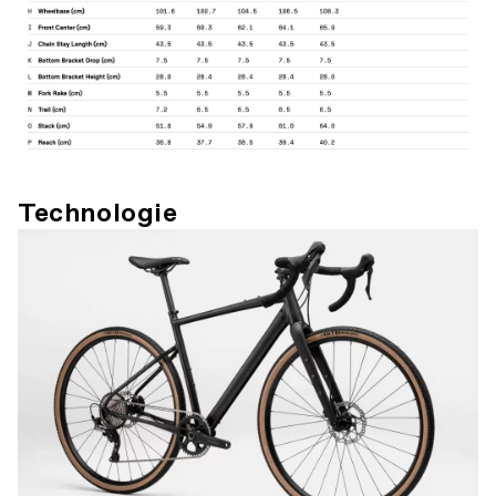
Technologie