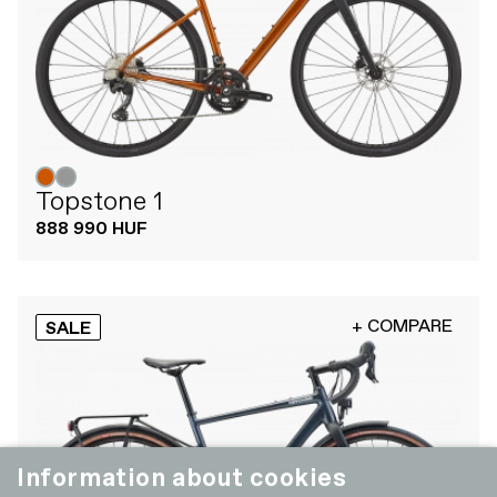
Topstone 1
888 990 HUF
+ COMPARE
SALE
Information about cookies