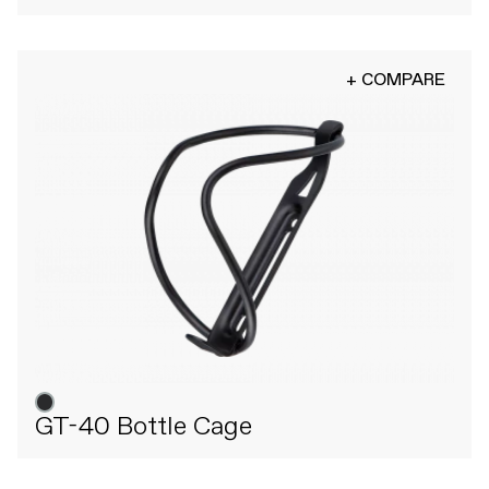
+ COMPARE
GT-40 Bottle Cage