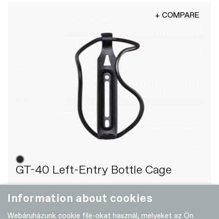
+ COMPARE
GT-40 Left-Entry Bottle Cage
Information about cookies
+ COMPARE
Webáruházunk cookie file-okat használ, melyeket az Ön