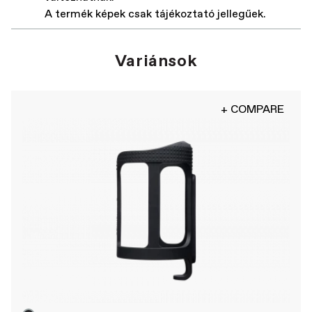
A termék képek csak tájékoztató jellegűek.
Variánsok
+ COMPARE