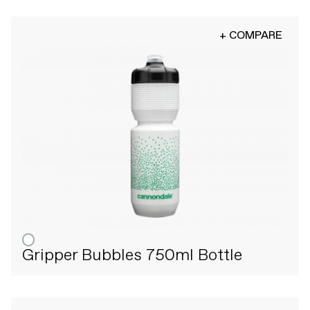
+ COMPARE
Gripper Bubbles 750ml Bottle