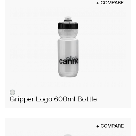
+ COMPARE
Gripper Logo 600ml Bottle
+ COMPARE