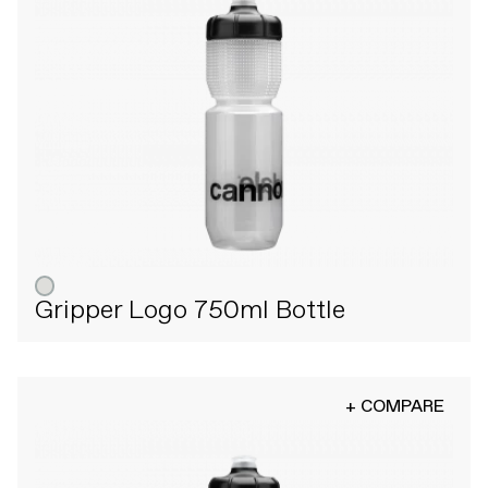
Gripper Logo 750ml Bottle
+ COMPARE