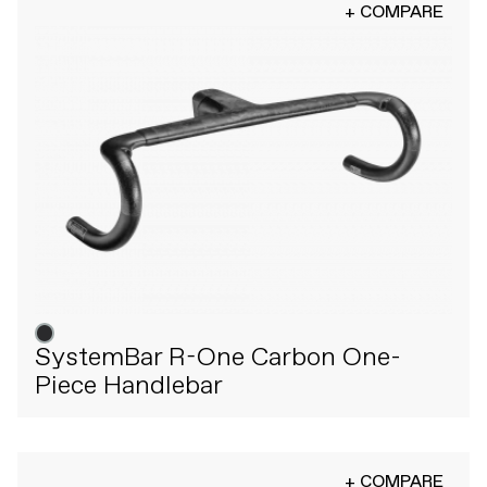
+ COMPARE
SystemBar R-One Carbon One-
Piece Handlebar
+ COMPARE