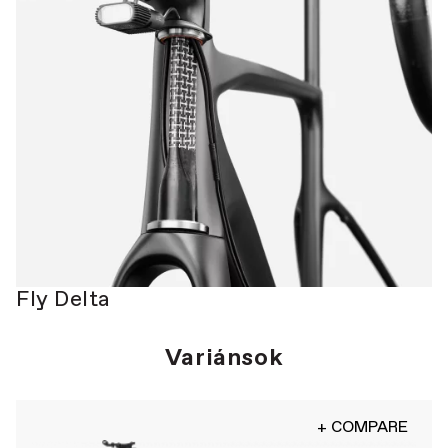
Fly Delta
Variánsok
+ COMPARE