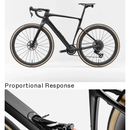
Proportional Response