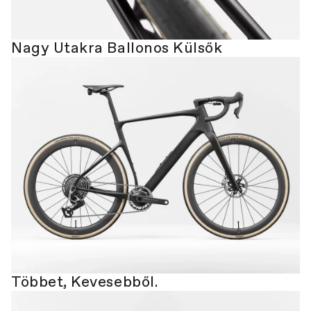
Nagy Utakra Ballonos Külsők
Többet, Kevesebből.