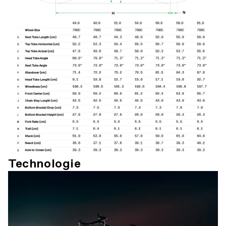
Technologie