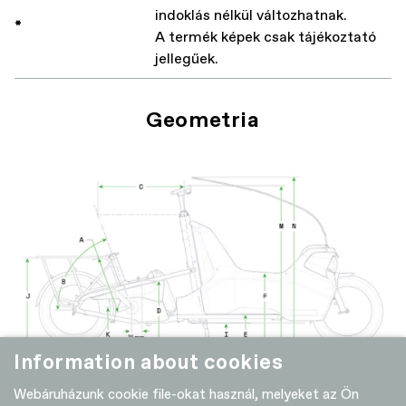
indoklás nélkül változhatnak.
*
A termék képek csak tájékoztató
jellegűek.
Geometria
Information about cookies
Webáruházunk cookie file-okat használ, melyeket az Ön