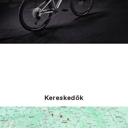
Kereskedők