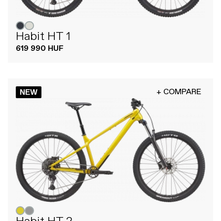
Habit HT 1
619 990 HUF
+ COMPARE
NEW