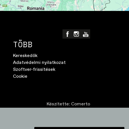
TÖBB
Kereskedők
Adatvédelmi nyilatkozat
Szoftver-frissítések
Cookie
Készítette:
Comerto