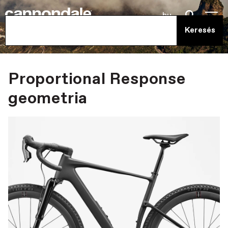
hu
Proportional Response
geometria