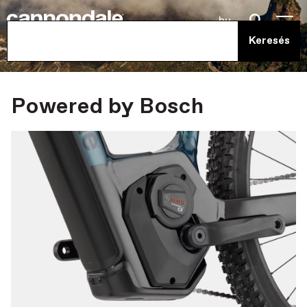
hu
Powered by Bosch