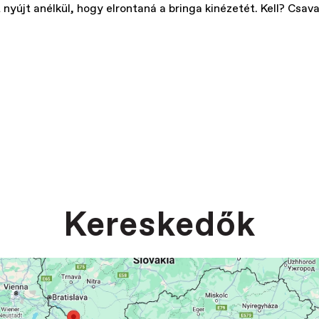
nyújt anélkül, hogy elrontaná a bringa kinézetét. Kell? Csava
Kereskedők