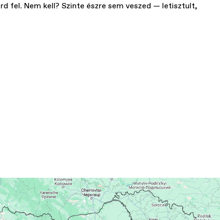
rd fel. Nem kell? Szinte észre sem veszed — letisztult,